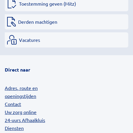
Toestemming geven (Mitz)
Derden machtigen
Vacatures
Direct naar
Adres, route en
openingstijden
Contact
Uw zorg online
24-uurs Afhaalkluis
Diensten