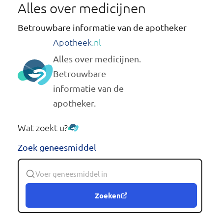
Alles over medicijnen
Betrouwbare informatie van de apotheker
Apotheek
.nl
Alles over medicijnen.
Betrouwbare
informatie van de
apotheker.
Wat zoekt u?
Zoek geneesmiddel
Zoeken