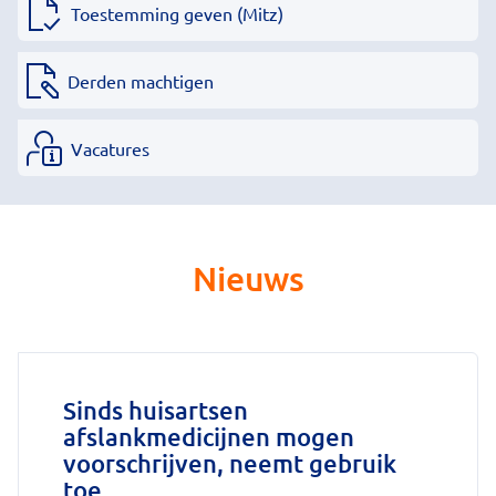
Toestemming geven (Mitz)
Derden machtigen
Vacatures
Nieuws
Sinds huisartsen
afslankmedicijnen mogen
voorschrijven, neemt gebruik
toe