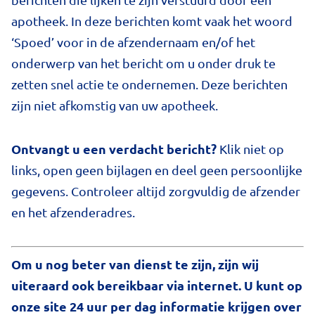
apotheek. In deze berichten komt vaak het woord
‘Spoed’ voor in de afzendernaam en/of het
onderwerp van het bericht om u onder druk te
zetten snel actie te ondernemen. Deze berichten
zijn niet afkomstig van uw apotheek.
Ontvangt u een verdacht bericht?
Klik niet op
links, open geen bijlagen en deel geen persoonlijke
gegevens. Controleer altijd zorgvuldig de afzender
en het afzenderadres.
Om u nog beter van dienst te zijn, zijn wij
uiteraard ook bereikbaar via internet. U kunt op
onze site 24 uur per dag informatie krijgen over