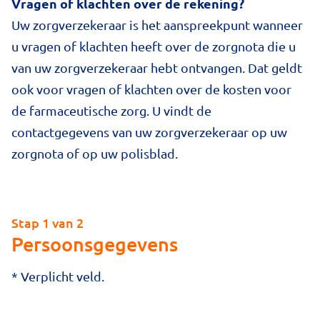
Vragen of klachten over de rekening?
Uw zorgverzekeraar is het aanspreekpunt wanneer
u vragen of klachten heeft over de zorgnota die u
van uw zorgverzekeraar hebt ontvangen. Dat geldt
ook voor vragen of klachten over de kosten voor
de farmaceutische zorg. U vindt de
contactgegevens van uw zorgverzekeraar op uw
zorgnota of op uw polisblad.
Stap 1 van 2
Persoonsgegevens
* Verplicht veld.