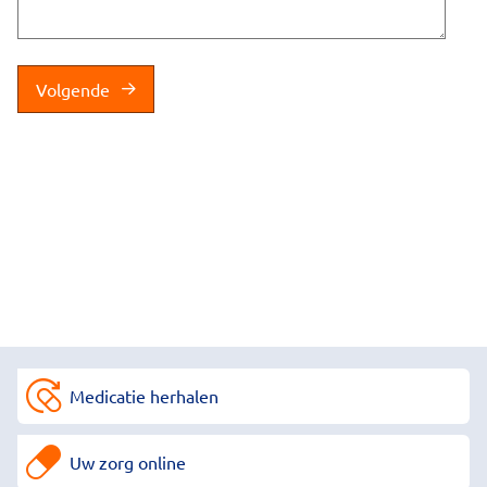
Volgende
Medicatie herhalen
Uw zorg online