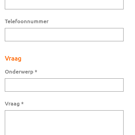
Telefoonnummer
Vraag
Onderwerp
*
Vraag
*