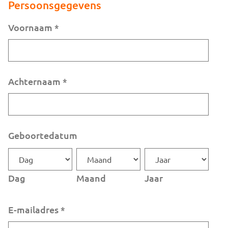
Persoonsgegevens
Voornaam
*
Achternaam
*
Geboortedatum
Dag
Maand
Jaar
E-mailadres
*