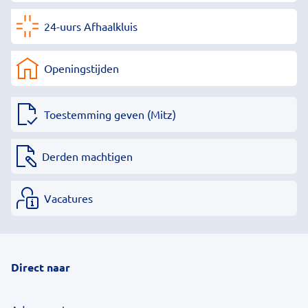
24-uurs Afhaalkluis
Openingstijden
Toestemming geven (Mitz)
Derden machtigen
Vacatures
Direct naar