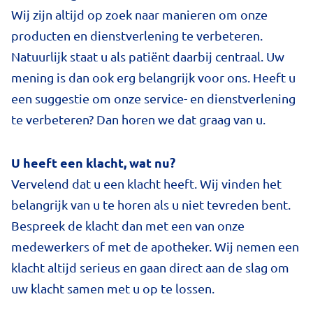
Wij zijn altijd op zoek naar manieren om onze
producten en dienstverlening te verbeteren.
Natuurlijk staat u als patiënt daarbij centraal. Uw
mening is dan ook erg belangrijk voor ons. Heeft u
een suggestie om onze service- en dienstverlening
te verbeteren? Dan horen we dat graag van u.
U heeft een klacht, wat nu?
Vervelend dat u een klacht heeft. Wij vinden het
belangrijk van u te horen als u niet tevreden bent.
Bespreek de klacht dan met een van onze
medewerkers of met de apotheker. Wij nemen een
klacht altijd serieus en gaan direct aan de slag om
uw klacht samen met u op te lossen.