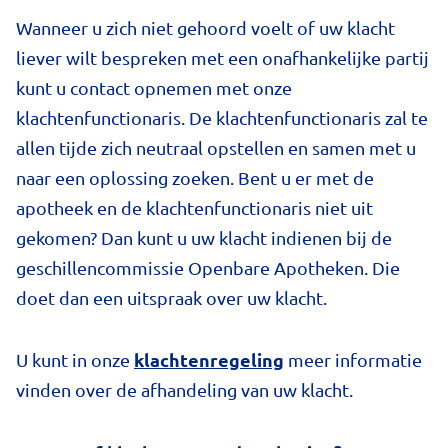
Wanneer u zich niet gehoord voelt of uw klacht
liever wilt bespreken met een onafhankelijke partij
kunt u contact opnemen met onze
klachtenfunctionaris. De klachtenfunctionaris zal te
allen tijde zich neutraal opstellen en samen met u
naar een oplossing zoeken. Bent u er met de
apotheek en de klachtenfunctionaris niet uit
gekomen? Dan kunt u uw klacht indienen bij de
geschillencommissie Openbare Apotheken. Die
doet dan een uitspraak over uw klacht.
k
lachtenregeling
U kunt in onze
meer informatie
vinden over de afhandeling van uw klacht.