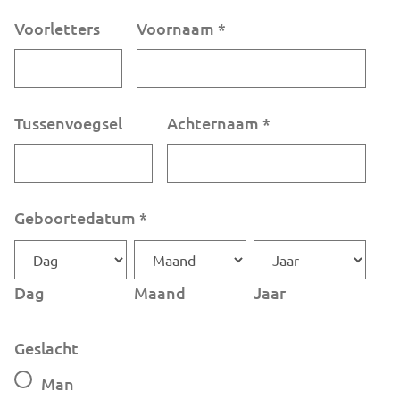
Voorletters
Voornaam
*
Tussenvoegsel
Achternaam
*
Geboortedatum
*
Dag
Maand
Jaar
Geslacht
Man