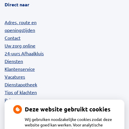
Direct naar
Adres, route en
openingstijden
Contact
Uw zorg online
24-uurs Afhaalkluis
Diensten
Klantenservice
Vacatures
Dienstapotheek
Tips of klachten
Privacy
Deze website gebruikt cookies
Wij gebruiken noodzakelijke cookies zodat deze
website goed kan werken. Voor analytische
Contact